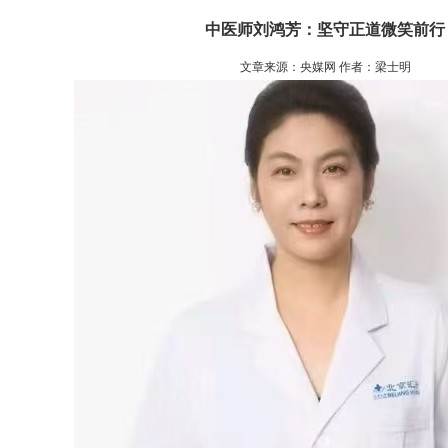
中医师刘鸿芳：坚守正道微笑前行
文章来源：央媒网 作者：梁士明