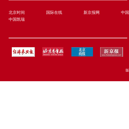
北京时间
国际在线
新京报网
中国
中国凯瑞
版