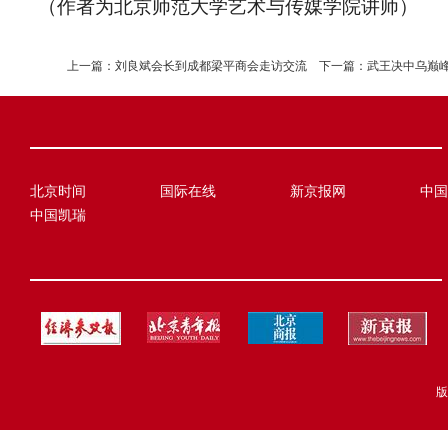
（作者为北京师范大学艺术与传媒学院讲师）
上一篇：
刘良斌会长到成都梁平商会走访交流
下一篇：
武王决中乌巅
北京时间
国际在线
新京报网
中国
中国凯瑞
版