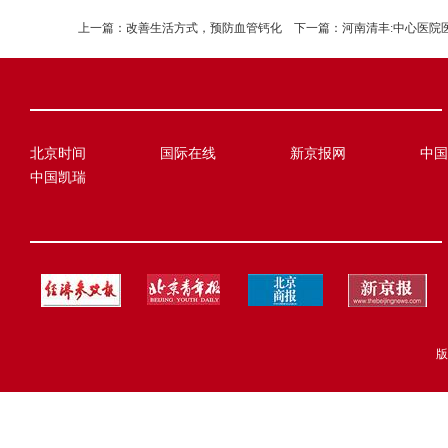
上一篇：
改善生活方式，预防血管钙化
下一篇：
河南清丰:中心医院
北京时间
国际在线
新京报网
中国
中国凯瑞
版