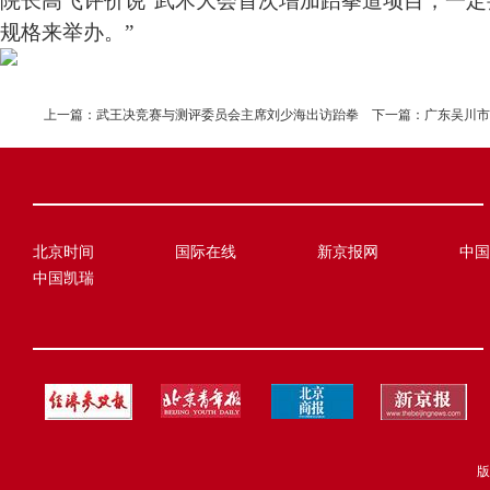
院长高飞评价说“武术大会首次增加跆拳道项目，一
规格来举办。”
上一篇：
武王决竞赛与测评委员会主席刘少海出访跆拳
下一篇：
广东吴川市
北京时间
国际在线
新京报网
中国
中国凯瑞
版