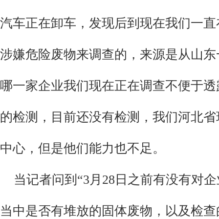
汽车正在卸车，发现后到现在我们一直
涉嫌危险废物来调查的，来源是从山东
哪一家企业我们现在正在调查不便于透
的检测，目前还没有检测，我们河北省
中心，但是他们能力也不足。
当记者问
到
“3月28日之前有没有对
当中是否有堆放的固体废物，以及检查