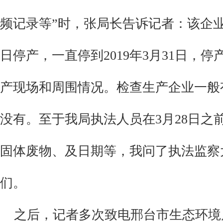
频记录
等
”时，张局长告诉记者：
该企
日停产，一直停到2019年3月31日，
产现场和周围情况。检查生产企业一般
没有。至于我局执法人员在
3月28日
固体废物、及日期等，我问了执法监察
们。
之后，记者多次致电邢台市生态环境