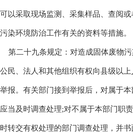
可以采取现场监测、采集样品、查阅或
污染环境防治工作有关的资料等措施。
第二十九条
规定：
对造成固体废物污
公民、法人和其他组织有权向县级以上
举报。有关部门接到举报后，对属于本
应当及时调查处理
;对不属于本部门职
时转交有权处理的部门调查处理，并书