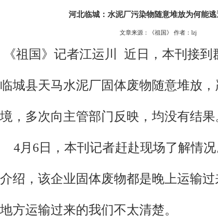
河北临城：水泥厂污染物随意堆放为何能逃
文章来源：《祖国》 作者：lzj
《祖国》记者江运川 近日，本刊接到
临城县天马水泥厂固体废物随意堆放，
境，多次向主管部门反映，均没有结果
4月6日，本刊记者赶赴现场了解情况
介绍，该企业固体废物都是晚上运输过
地方运输过来的我们不太清楚。