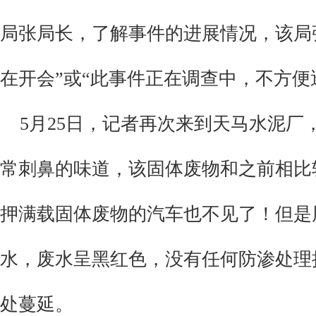
局
张局长，了解事件的进展情况，该局
在开会”或“此事件正在调查中，不方便
5月25日，记者再次来到天马水泥厂
常刺鼻的味道，该固体废物和之前相比
押满载固体废物的汽车也不见了！但是
水，废水呈黑红色，没有任何防渗处理
处蔓延。