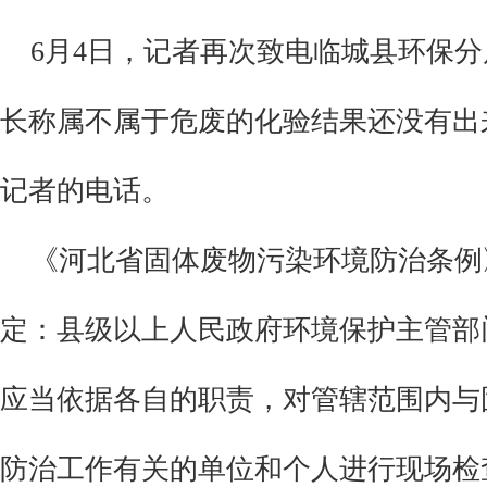
6月4日，记者再次致电临城县环保分
长称属不属于危废的化验结果还没有出
记者的电话。
《河北省固体废物污染环境防治条例
定：
县级以上人民政府环境保护主管部
应当依据各自的职责，对管辖范围内与
防治工作有关的单位和个人进行现场检