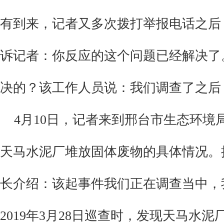
有到来，记者又多次拨打举报电话之后
诉记者：你反应的这个问题已经解决了
决的？该工作人员说：我们调查了之后
4月10日，记者来到邢台市生态环境
天马水泥厂堆放固体废物的具体情况。
长介绍：
该起事件我们正在调查当中，
2019年3月28日巡查时，发现天马水