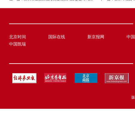
北京时间
国际在线
新京报网
中国
中国凯瑞
版