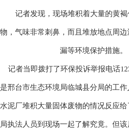
记者发现，现场堆积着大量的黄褐
物，气味非常刺鼻，而且堆放地点周边
漏等环境保护措施
。
记者当即
拨打了环保投诉举报电话
1
是邢台市生态环境局临城县分局的工作
水泥厂堆积大量固体废物的情况反应给
局执法人员到现场一起了解究竟。但该