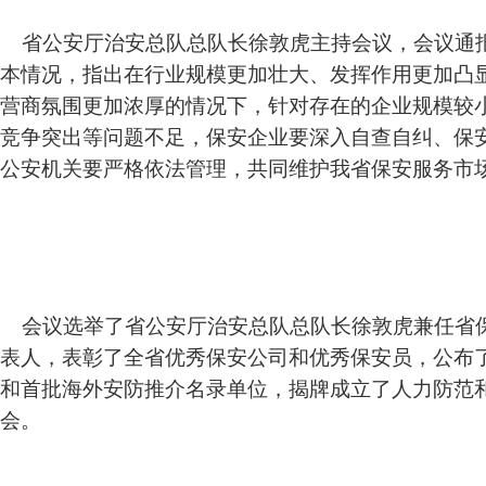
省公安厅治安总队总队长徐敦虎主持会议，会议通
本情况，指出在行业规模更加壮大、发挥作用更加凸
营商氛围更加浓厚的情况下，针对存在的企业规模较
竞争突出等问题不足，保安企业要深入自查自纠、保
公安机关要严格依法管理，共同维护我省保安服务市
会议选举了省公安厅治安总队总队长徐敦虎兼任省
表人，表彰了全省优秀保安公司和优秀保安员，公布
和首批海外安防推介名录单位，揭牌成立了人力防范
会。