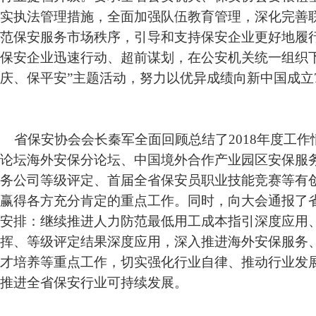
实执法管理措施，全面加强队伍教育管理，深化完善
范保安服务市场秩序，引导和支持保安企业更好地履
保安企业迅速行动、超前谋划，在公安机关统一组织
庆、保平安”主题活动，努力以优异成绩向新中国成立
省保安协会会长秦军全面回顾总结了2018年度工作
论坛海外安保分论坛、中国境外合作产业园区安保服
务公司等级评定、首届全省保安员职业技能竞赛等有
赢得各方充分肯定的重点工作。同时，向大会通报了
安排：继续推进人力防范最低用工成本指引深度应用
挥、等级评定结果深度应用，深入推进海外安保服务
才培养等重点工作，切实强化行业自律、推动行业发
推进全省保安行业可持续发展。