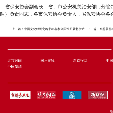
省保安协会副会长，省、市公安机关治安部门分管
队）负责同志，各市保安协会负责人，省保安协会各
上一篇：
中国文化丝绸之路书画名家全国巡回展北京站
下一篇：
姚栋获得武
北京时间
国际在线
新京报网
中国
中国凯瑞
版