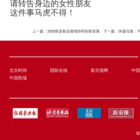
请转告身边的女性朋友
这件事马虎不得！
上一篇：
加快推进食品领域协同创新发展
下一篇：
快递垃圾：
北京时间
国际在线
新京报网
中国
中国凯瑞
版