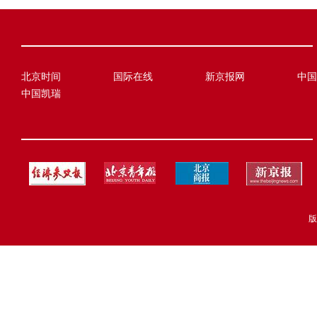
北京时间
国际在线
新京报网
中国
中国凯瑞
版