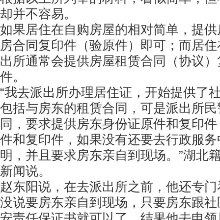
却并不容易。
如果居住在自购房屋的相对简单，提供
房合同复印件（验原件）即可；而居住
出所通常会提供房屋租赁合同（协议）
件。
“我去派出所办理居住证，开始提供了
包括与房东的租赁合同，可是派出所民
同，要求提供房东身份证原件和复印件
件和复印件，如果没有还要去行政服务
明，并且要求房东亲自到现场。”湖北
新闻说。
赵东阳说，在去派出所之前，他还专门
没说要房东亲自到现场，只要房东跟社
安责任保证书就可以了，结果他去申领