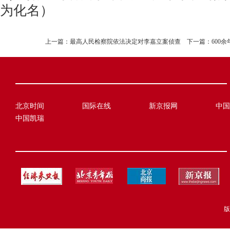
为化名）
上一篇：
最高人民检察院依法决定对李嘉立案侦查
下一篇：
600
北京时间
国际在线
新京报网
中国
中国凯瑞
版