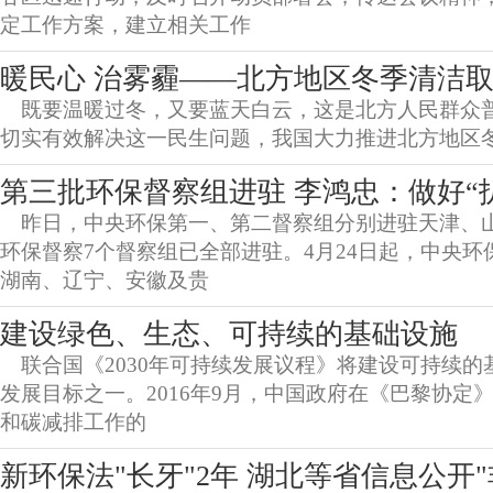
定工作方案，建立相关工作
暖民心 治雾霾——北方地区冬季清洁
既要温暖过冬，又要蓝天白云，这是北方人民群众
切实有效解决这一民生问题，我国大力推进北方地区
第三批环保督察组进驻 李鸿忠：做好“
昨日，中央环保第一、第二督察组分别进驻天津、
环保督察7个督察组已全部进驻。4月24日起，中央
湖南、辽宁、安徽及贵
建设绿色、生态、可持续的基础设施
联合国《2030年可持续发展议程》将建设可持续的
发展目标之一。2016年9月，中国政府在《巴黎协定
和碳减排工作的
新环保法"长牙"2年 湖北等省信息公开